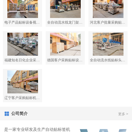
电子产品贴标设备视频出货现场
全自动流水线龙门架贴标机出货现场
河北客户批量采购贴标出货现场
福建知名日化企业采购出货现场
德国客户采购贴标设备出货现场
全自动流水线贴标头出货现场
辽宁客户采购贴标机出货现场
公司简介
更多 >
是一家专业研发及生产自动贴标签机