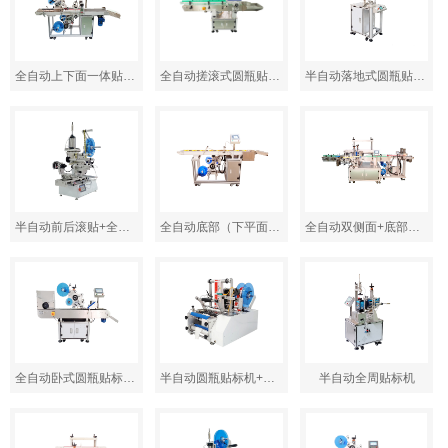
全自动上下面一体贴标机
全自动搓滚式圆瓶贴标机 XL-T821
半自动落地式圆瓶贴标机
半自动前后滚贴+全周贴标机 XL-T803
全自动底部（下平面）贴标机
全自动双侧面+底部贴标一体机
全自动卧式圆瓶贴标机 XL-T823
半自动圆瓶贴标机+打码 XL-T801
半自动全周贴标机