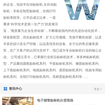
的企业，包括半自动贴标机,全自动贴
标机，非标定制型贴标机，在线打印
贴标系统等。公司自成立以来，一直
秉承“科学技术是第一生产力”的发展宗
旨，“视质量为企业生存命脉”，不断吸收国内外的先进自动化技术，
研发新机型，优化贴标技术，扩大公司规模。凭借不断的创新，以及
丰富的设计及生产经验，以品质优良的设备、全方位的售后服务面
世，在广大客户的认同与支持下，现已成为专业贴标机行业的核心企
业。 公司成立至今，已掌握行业前沿贴标机技术，有多种贴标机机
型，产品囊括圆瓶贴标机系列、平面贴标机系列、侧面贴标机系列、
上下面贴标机系列、电线贴标机系列、底部贴标机系列、纸箱专用贴
标机系列、在线打印贴标机系列、高精度贴标机系列等 ......
资讯中心
更多 >
电子烟管贴标机出货现场