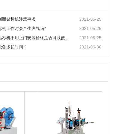
2021-05-25
侧面贴标机注意事项
2021-05-25
标机工作时会产生废气吗?
2021-05-25
购买标准贴标机不用上门安装价格是否可以便宜？
2021-06-30
设备多长时间？