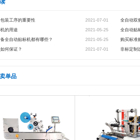
读
2021-07-01
在包装工序的重要性
全自动双
2021-05-25
标机的用途
全自动贴
2021-05-25
设备全自动贴标机都有哪些？
2021-07-01
务如何保证？
非标定制
卖单品