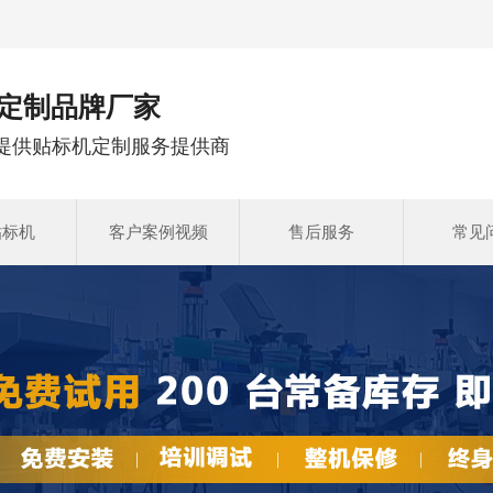
定制品牌厂家
注提供贴标机定制服务提供商
贴标机
客户案例视频
售后服务
常见