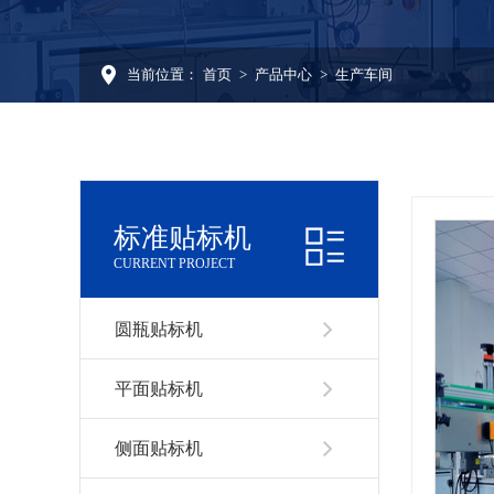
当前位置：
首页
>
产品中心
>
生产车间
标准贴标机
CURRENT PROJECT
圆瓶贴标机
平面贴标机
侧面贴标机