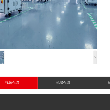
>
视频介绍
机器介绍