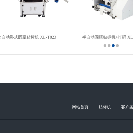
全自动卧式圆瓶贴标机 XL-T823
半自动圆瓶贴标机+打码 XL-
网站首页
贴标机
客户