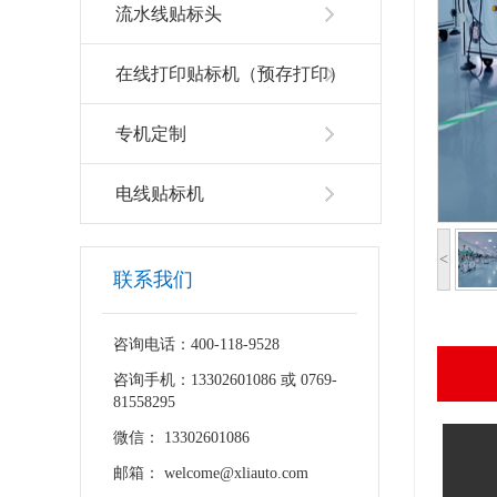
流水线贴标头
在线打印贴标机（预存打印）
专机定制
电线贴标机
<
联系我们
咨询电话：400-118-9528
咨询手机：13302601086 或 0769-
81558295
微信： 13302601086
邮箱： welcome@xliauto.com