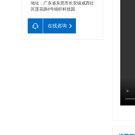
地址：广东省东莞市长安镇咸西社
区莲花路8号锦轩科技园
在线咨询