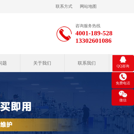
联系方式
网站地图
咨询服务热线
4001-189-528
13302601086
问题
关于我们
联系我们
QQ咨询
免费电话
微信